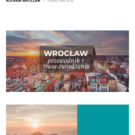
KOCHAM WROCLAW
5 KWIETNIA 2018