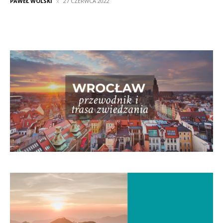
PAWEŁ WOLSKI
27 CZERWCA 2022