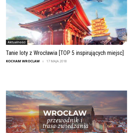
Aktualności
Tanie loty z Wrocławia [TOP 5 inspirujących miejsc]
KOCHAM WROCLAW
17 MAJA 2018