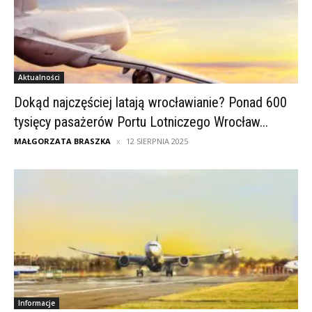
Aktualności
Dokąd najczęściej latają wrocławianie? Ponad 600
tysięcy pasażerów Portu Lotniczego Wrocław...
MAŁGORZATA BRASZKA
12 SIERPNIA 2025
Informacje