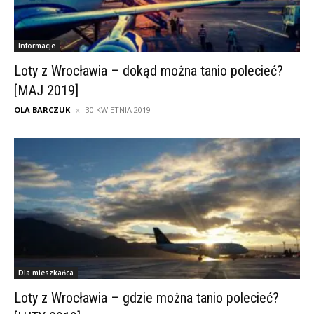
Informacje
Loty z Wrocławia – dokąd można tanio polecieć?
[MAJ 2019]
OLA BARCZUK
30 KWIETNIA 2019
Dla mieszkańca
Loty z Wrocławia – gdzie można tanio polecieć?