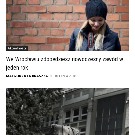
Aktualności
We Wrocławiu zdobędziesz nowoczesny zawód w
jeden rok
MAŁGORZATA BRASZKA
10 LIPCA 2018