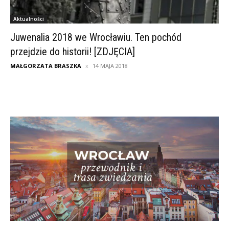
Aktualności
Juwenalia 2018 we Wrocławiu. Ten pochód
przejdzie do historii! [ZDJĘCIA]
MAŁGORZATA BRASZKA
14 MAJA 2018