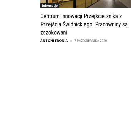
Informacje
Centrum Innowacji Przejście znika z
Przejścia Świdnickiego. Pracownicy są
zszokowani
ANTONI FRONIA
7 PAŹDZIERNIKA 2020