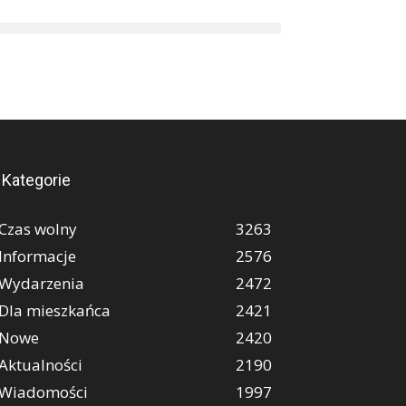
Kategorie
Czas wolny
3263
Informacje
2576
Wydarzenia
2472
Dla mieszkańca
2421
Nowe
2420
Aktualności
2190
Wiadomości
1997