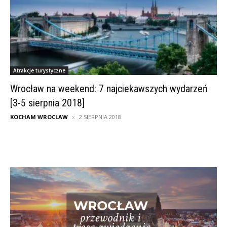
Atrakcje turystyczne
Wrocław na weekend: 7 najciekawszych wydarzeń
[3-5 sierpnia 2018]
KOCHAM WROCLAW
2 SIERPNIA 2018