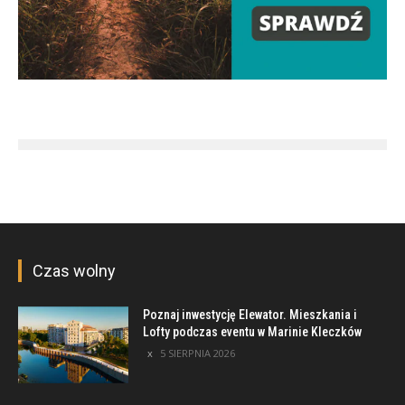
Czas wolny
Poznaj inwestycję Elewator. Mieszkania i
Lofty podczas eventu w Marinie Kleczków
5 SIERPNIA 2026