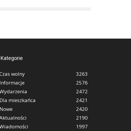
Kategorie
Czas wolny
3263
Informacje
2576
Wydarzenia
2472
Dla mieszkańca
2421
Nowe
2420
Aktualności
2190
Wiadomości
1997