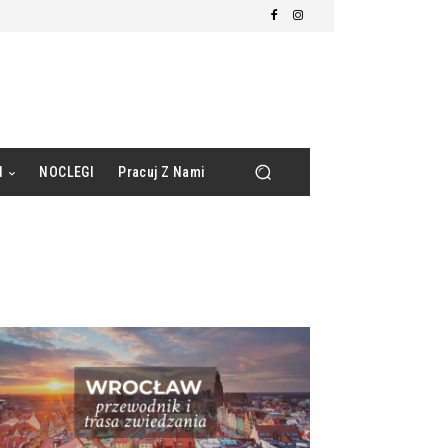
d
NOCLEGI
Pracuj Z Nami