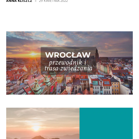
ANNA KLISZCZ
29 KWIETNIA 2022