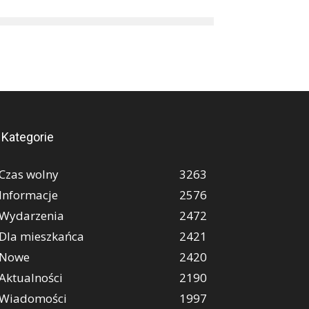
Kategorie
Czas wolny
3263
Informacje
2576
Wydarzenia
2472
Dla mieszkańca
2421
Nowe
2420
Aktualności
2190
Wiadomości
1997