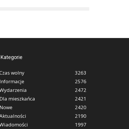
Kategorie
Czas wolny
3263
Informacje
2576
Wydarzenia
2472
Dla mieszkańca
2421
Nowe
2420
Aktualności
2190
Wiadomości
1997