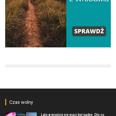
Czas wolny
Lato w mieście nie musi być nudne. Oto co