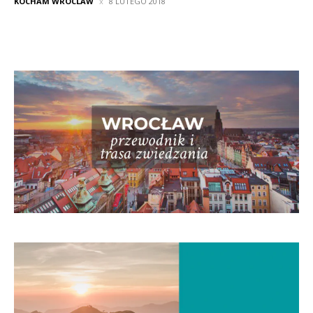
KOCHAM WROCLAW
8 LUTEGO 2018