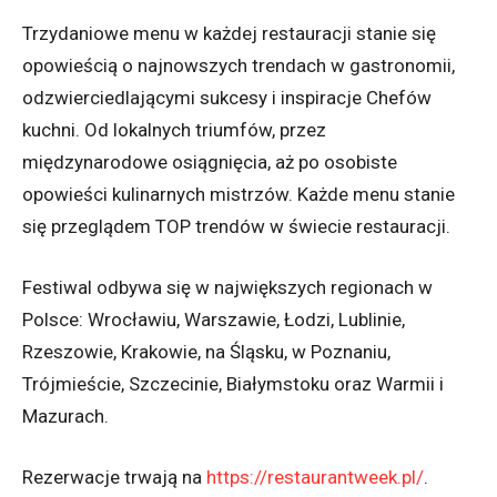
Trzydaniowe menu w każdej restauracji stanie się
opowieścią o najnowszych trendach w gastronomii,
odzwierciedlającymi sukcesy i inspiracje Chefów
kuchni. Od lokalnych triumfów, przez
międzynarodowe osiągnięcia, aż po osobiste
opowieści kulinarnych mistrzów. Każde menu stanie
się przeglądem TOP trendów w świecie restauracji.
Festiwal odbywa się w największych regionach w
Polsce: Wrocławiu, Warszawie, Łodzi, Lublinie,
Rzeszowie, Krakowie, na Śląsku, w Poznaniu,
Trójmieście, Szczecinie, Białymstoku oraz Warmii i
Mazurach.
Rezerwacje trwają na
https://restaurantweek.pl/
.