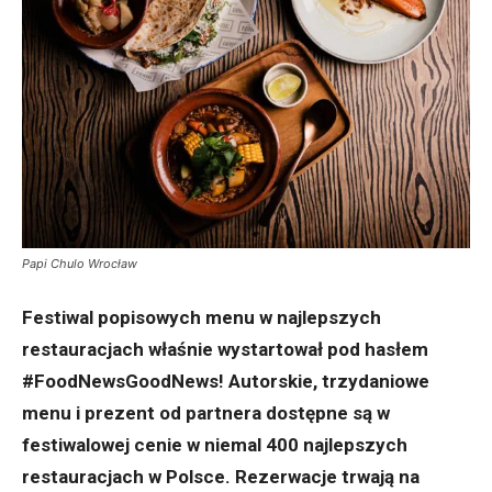
Papi Chulo Wrocław
Festiwal popisowych menu w najlepszych
restauracjach właśnie wystartował pod hasłem
#FoodNewsGoodNews! Autorskie, trzydaniowe
menu i prezent od partnera dostępne są w
festiwalowej cenie w niemal 400 najlepszych
restauracjach w Polsce. Rezerwacje trwają na