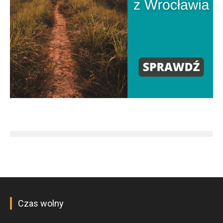
Czas wolny