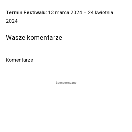
Termin Festiwalu:
13 marca 2024 – 24 kwietnia
2024
Wasze komentarze
Komentarze
Sponsorowane