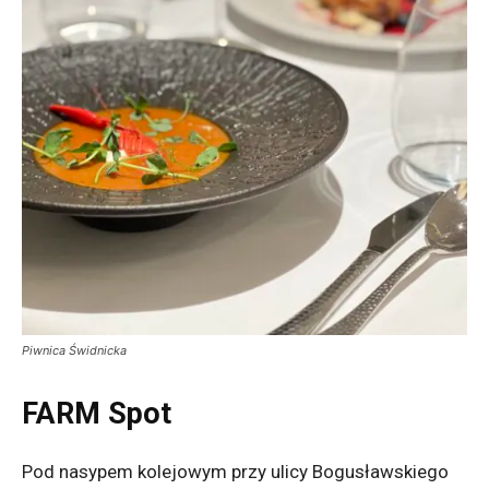
Piwnica Świdnicka
FARM Spot
Pod nasypem kolejowym przy ulicy Bogusławskiego