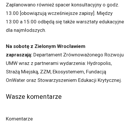
Zaplanowano również spacer konsultacyjny o godz.
13.00 [obowiązują wcześniejsze zapisy]. Między
13:00 a 15:00 odbędą się także warsztaty edukacyjne
dla najmłodszych.
Na sobotę z Zielonym Wrocławiem
zapraszają:
Departament Zrównoważonego Rozwoju
UMW wraz z partnerami wydarzenia: Hydropolis,
Strażą Miejską, ZZM, Ekosystemem, Fundacją
OnWater oraz Stowarzyszeniem Edukacji Krytycznej.
Wasze komentarze
Komentarze