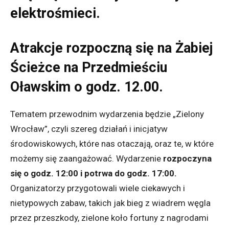
elektrośmieci.
Atrakcje rozpoczną się na Żabiej
Ścieżce na Przedmieściu
Oławskim o godz. 12.00.
Tematem przewodnim wydarzenia będzie „Zielony
Wrocław”, czyli szereg działań i inicjatyw
środowiskowych, które nas otaczają, oraz te, w które
możemy się zaangażować. Wydarzenie
rozpoczyna
się o godz. 12:00 i potrwa do godz. 17:00.
Organizatorzy przygotowali wiele ciekawych i
nietypowych zabaw, takich jak bieg z wiadrem węgla
przez przeszkody, zielone koło fortuny z nagrodami