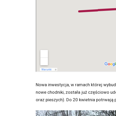
Nowa inwestycja, w ramach której wybu
nowe chodniki, została już częściowo u
oraz pieszych). Do 20 kwietnia potrwają