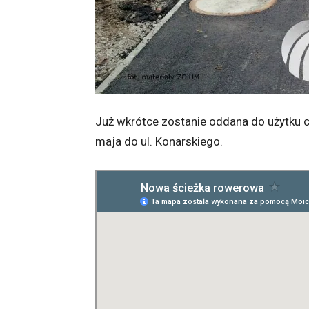
Już wkrótce zostanie oddana do użytku c
maja do ul. Konarskiego.