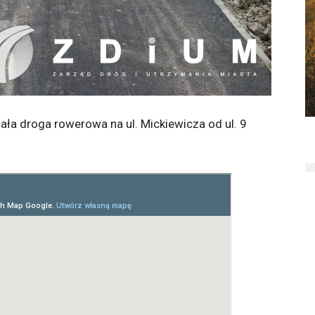
ała droga rowerowa na ul. Mickiewicza od ul. 9