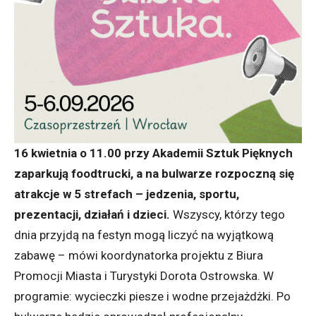
16 kwietnia o 11.00 przy Akademii Sztuk Pięknych
zaparkują foodtrucki, a na bulwarze rozpoczną się
atrakcje w 5 strefach – jedzenia, sportu,
prezentacji, działań i dzieci.
Wszyscy, którzy tego
dnia przyjdą na festyn mogą liczyć na wyjątkową
zabawę – mówi koordynatorka projektu z Biura
Promocji Miasta i Turystyki Dorota Ostrowska. W
programie: wycieczki piesze i wodne przejażdżki. Po