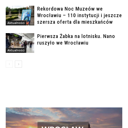
Rekordowa Noc Muzeów we
Wrocławiu – 110 instytucji i jeszcze
szersza oferta dla mieszkańców
Aktualności
Pierwsza Żabka na lotnisku. Nano
ruszyło we Wrocławiu
Aktualności