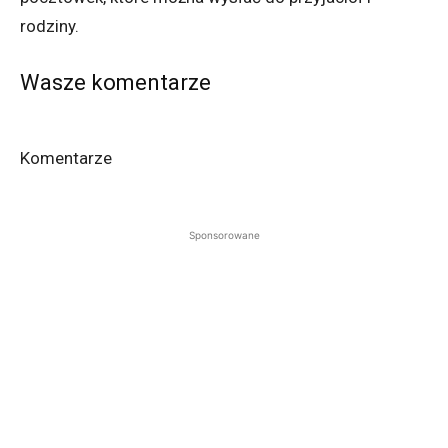
rodziny.
Wasze komentarze
Komentarze
Sponsorowane