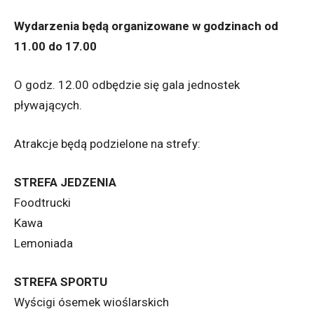
Wydarzenia będą organizowane w godzinach od
11.00 do 17.00
O godz. 12.00 odbędzie się gala jednostek
pływających.
Atrakcje będą podzielone na strefy:
STREFA JEDZENIA
Foodtrucki
Kawa
Lemoniada
STREFA SPORTU
Wyścigi ósemek wioślarskich