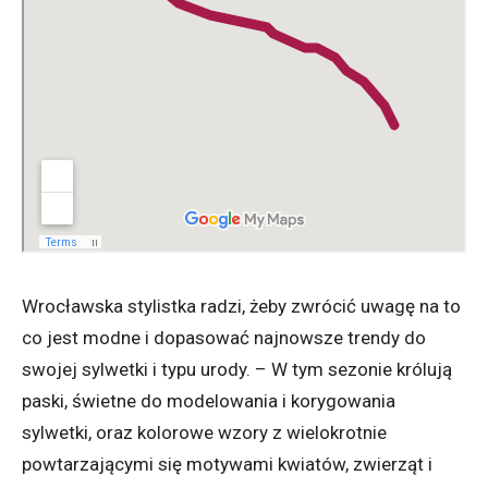
Wrocławska stylistka radzi, żeby zwrócić uwagę na to
co jest modne i dopasować najnowsze trendy do
swojej sylwetki i typu urody. – W tym sezonie królują
paski, świetne do modelowania i korygowania
sylwetki, oraz kolorowe wzory z wielokrotnie
powtarzającymi się motywami kwiatów, zwierząt i