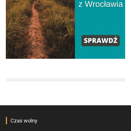
Czas wolny