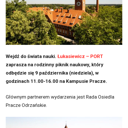
Wejdź do świata nauki.
Łukasiewicz – PORT
zaprasza na rodzinny piknik naukowy, który
odbędzie się 9 października (niedziela), w
godzinach 11.00-16.00 na Kampusie Pracze.
Głównym partnerem wydarzenia jest Rada Osiedla
Pracze Odrzańskie.