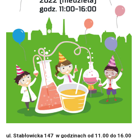
ul. Stabłowicka 147 w godzinach od 11.00 do 16.00