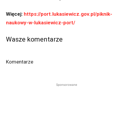
Więcej:
https://port.lukasiewicz.gov.pl/piknik-
naukowy-w-lukasiewicz-port/
Wasze komentarze
Komentarze
Sponsorowane