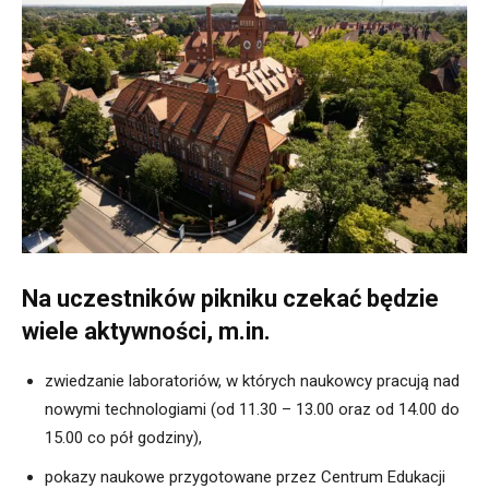
Na uczestników pikniku czekać będzie
wiele aktywności, m.in.
zwiedzanie laboratoriów, w których naukowcy pracują nad
nowymi technologiami (od 11.30 – 13.00 oraz od 14.00 do
15.00 co pół godziny),
pokazy naukowe przygotowane przez Centrum Edukacji