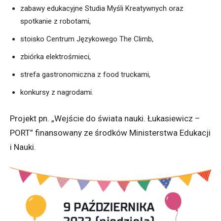
zabawy edukacyjne Studia Myśli Kreatywnych oraz
spotkanie z robotami,
stoisko Centrum Językowego The Climb,
zbiórka elektrośmieci,
strefa gastronomiczna z food truckami,
konkursy z nagrodami.
Projekt pn. „Wejście do świata nauki. Łukasiewicz –
PORT” finansowany ze środków Ministerstwa Edukacji
i Nauki.