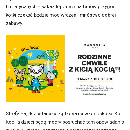
tematycznych – w każdej z nich na fanów przygód
kotki czekać będzie moc wrażeń i mnóstwo dobrej
zabawy.
Strefa Bajek zostanie urządzona na wzór pokoiku Kici
Koci, a dzieci będą mogły posłuchać tam opowiadań o