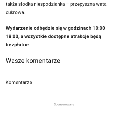
także słodka niespodzianka – przepyszna wata
cukrowa.
Wydarzenie odbędzie się w godzinach 10:00 –
18:00, a wszystkie dostępne atrakcje będą
bezpłatne.
Wasze komentarze
Komentarze
Sponsorowane