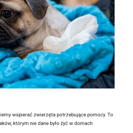
iemy wspierać zwierzęta potrzebujące pomocy. To
zaków, którym nie dane było żyć w domach