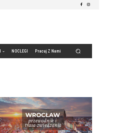
d
NOCLEGI
Pracuj Z Nami