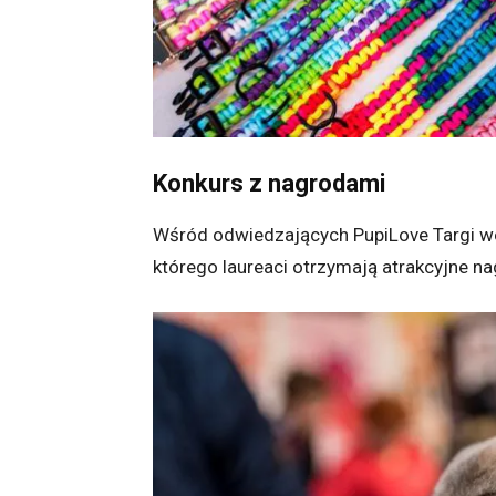
Konkurs z nagrodami
Wśród odwiedzających PupiLove Targi w
którego laureaci otrzymają atrakcyjne