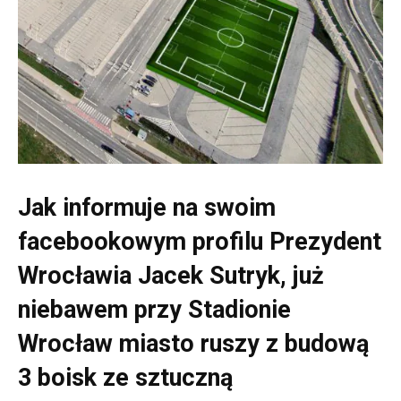
Jak informuje na swoim
facebookowym profilu Prezydent
Wrocławia Jacek Sutryk, już
niebawem przy Stadionie
Wrocław miasto ruszy z budową
3 boisk ze sztuczną