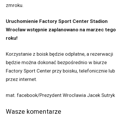
zmroku.
Uruchomienie Factory Sport Center Stadion
Wrocław wstępnie zaplanowano na marzec tego
roku!
Korzystanie z boisk będzie odpłatne, a rezerwacji
będzie można dokonać bezpośrednio w biurze
Factory Sport Center przy boisku, telefonicznie lub
przez internet.
mat. facebook/Prezydent Wrocławia Jacek Sutryk
Wasze komentarze