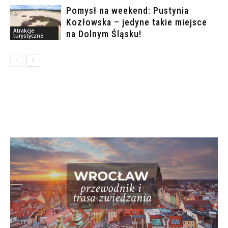
Pomysł na weekend: Pustynia
Kozłowska – jedyne takie miejsce
Atrakcje
na Dolnym Śląsku!
turystyczne