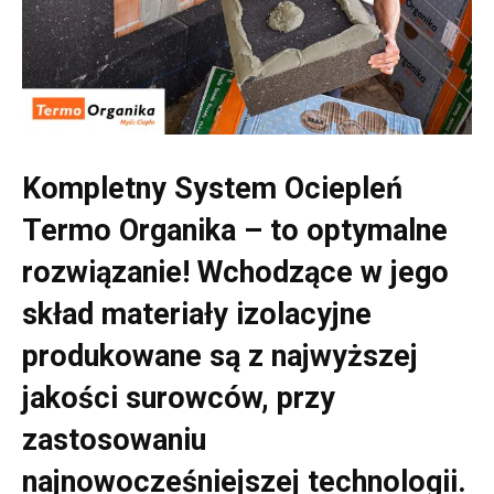
Kompletny System Ociepleń
Termo Organika – to optymalne
rozwiązanie! Wchodzące w jego
skład materiały izolacyjne
produkowane są z najwyższej
jakości surowców, przy
zastosowaniu
najnowocześniejszej technologii.