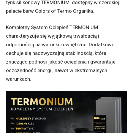
tynk silikonowy TERMONIUM dostępny w szerokiej
palecie barw Colors of Termo Organika.
Kompletny System Ociepleń TERMONIUM
charakteryzuje się wyjątkową trwałością i
odpornością na warunki zewnętrzne. Dodatkowo
cechuje się nadzwyczajną stabilnością, która
znacząco podnosi jakość ocieplenia i gwarantuje
oszczędność energii, nawet w ekstremalnych
warunkach.