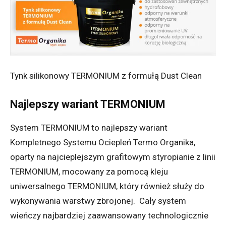
Tynk silikonowy TERMONIUM z formułą Dust Clean
Najlepszy wariant TERMONIUM
System TERMONIUM to najlepszy wariant
Kompletnego Systemu Ociepleń Termo Organika,
oparty na najcieplejszym grafitowym styropianie z linii
TERMONIUM, mocowany za pomocą kleju
uniwersalnego TERMONIUM, który również służy do
wykonywania warstwy zbrojonej. Cały system
wieńczy najbardziej zaawansowany technologicznie