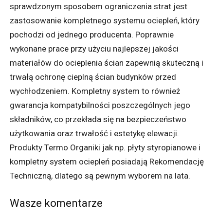
sprawdzonym sposobem ograniczenia strat jest
zastosowanie kompletnego systemu ociepleń, który
pochodzi od jednego producenta. Poprawnie
wykonane prace przy użyciu najlepszej jakości
materiałów do ocieplenia ścian zapewnią skuteczną i
trwałą ochronę cieplną ścian budynków przed
wychłodzeniem. Kompletny system to również
gwarancja kompatybilności poszczególnych jego
składników, co przekłada się na bezpieczeństwo
użytkowania oraz trwałość i estetykę elewacji.
Produkty Termo Organiki jak np. płyty styropianowe i
kompletny system ociepleń posiadają Rekomendację
Techniczną, dlatego są pewnym wyborem na lata.
Wasze komentarze