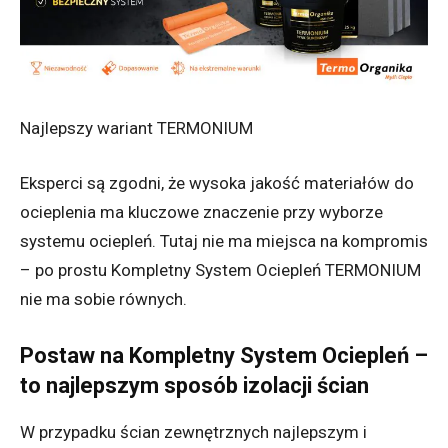
Najlepszy wariant TERMONIUM
Eksperci są zgodni, że wysoka jakość materiałów do
ocieplenia ma kluczowe znaczenie przy wyborze
systemu ociepleń. Tutaj nie ma miejsca na kompromis
– po prostu Kompletny System Ociepleń TERMONIUM
nie ma sobie równych.
Postaw na Kompletny System Ociepleń –
to najlepszym sposób izolacji ścian
W przypadku ścian zewnętrznych najlepszym i