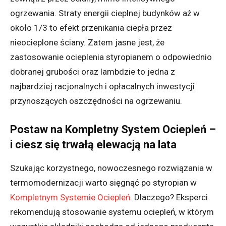
ogrzewania. Straty energii cieplnej budynków aż w
około 1/3 to efekt przenikania ciepła przez
nieocieplone ściany. Zatem jasne jest, że
zastosowanie ocieplenia styropianem o odpowiednio
dobranej grubości oraz lambdzie to jedna z
najbardziej racjonalnych i opłacalnych inwestycji
przynoszących oszczędności na ogrzewaniu.
Postaw na Kompletny System Ociepleń –
i ciesz się trwałą elewacją na lata
Szukając korzystnego, nowoczesnego rozwiązania w
termomodernizacji warto sięgnąć po styropian w
Kompletnym Systemie Ociepleń
. Dlaczego? Eksperci
rekomendują stosowanie systemu ociepleń, w którym