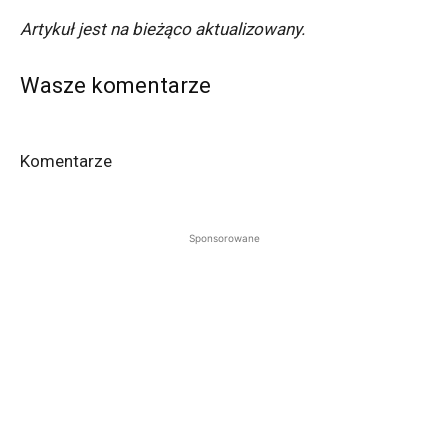
Artykuł jest na bieżąco aktualizowany.
Wasze komentarze
Komentarze
Sponsorowane