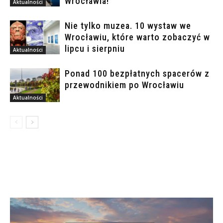
Wrocławia!
Aktualności
Nie tylko muzea. 10 wystaw we
Wrocławiu, które warto zobaczyć w
lipcu i sierpniu
Aktualności
Ponad 100 bezpłatnych spacerów z
przewodnikiem po Wrocławiu
Aktualności