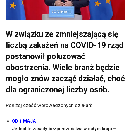
W związku ze zmniejszającą się
liczbą zakażeń na COVID-19 rząd
postanowił poluzować
obostrzenia. Wiele branż będzie
mogło znów zacząć działać, choć
dla ograniczonej liczby osób.
Poniżej część wprowadzonych działań:
OD 1 MAJA
Jednolite zasady bezpieczeństwa w całym kraju –