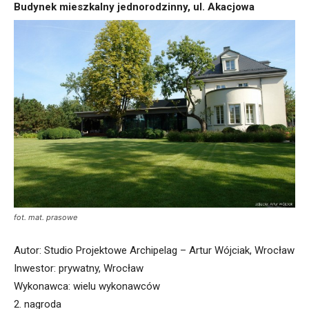
Budynek mieszkalny jednorodzinny, ul. Akacjowa
fot. mat. prasowe
Autor: Studio Projektowe Archipelag – Artur Wójciak, Wrocław
Inwestor: prywatny, Wrocław
Wykonawca: wielu wykonawców
2. nagroda