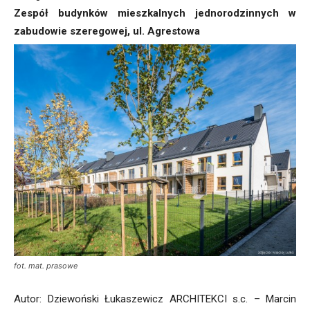
Zespół budynków mieszkalnych jednorodzinnych w
zabudowie szeregowej, ul. Agrestowa
fot. mat. prasowe
Autor: Dziewoński Łukaszewicz ARCHITEKCI s.c. – Marcin