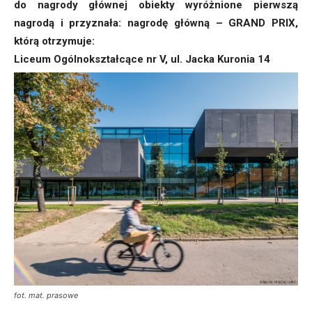
do nagrody głównej obiekty wyróżnione pierwszą
nagrodą i przyznała: nagrodę główną – GRAND PRIX,
którą otrzymuje:
Liceum Ogólnokształcące nr V, ul. Jacka Kuronia 14
fot. mat. prasowe