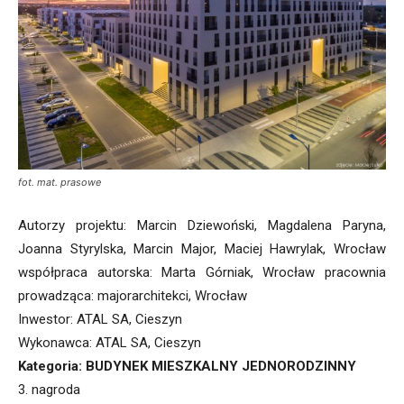
fot. mat. prasowe
Autorzy projektu: Marcin Dziewoński, Magdalena Paryna,
Joanna Styrylska, Marcin Major, Maciej Hawrylak, Wrocław
współpraca autorska: Marta Górniak, Wrocław pracownia
prowadząca: majorarchitekci, Wrocław
Inwestor: ATAL SA, Cieszyn
Wykonawca: ATAL SA, Cieszyn
Kategoria: BUDYNEK MIESZKALNY JEDNORODZINNY
3. nagroda