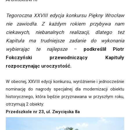
Tegoroczna XXVIII edycja konkursu Piękny Wrocław
nie zawiodła. Z każdym rokiem przybywa nam
ciekawych, niebanalnych realizacji, dlatego też
Kapituła ma trudniejsze zadanie do wykonania
wybierając te najlepsze
–
podkreślił Piotr
Fokczyński przewodniczący Kapituły
rozpoczynając uroczystość.
W obecnej, XXVIII edycji konkursu, wyróżnienie i jednocześnie
nominację do nagrody specjalnej dla modernizacji obiektu
historycznego, która będzie przyznawana w przyszłym roku,
otrzymują 2 obiekty:
Przedszkole nr 23, ul. Zwycięska 8a