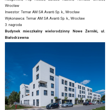
Wrocław
Inwestor: Temar AM SA Avanti Sp. k., Wrocław
Wykonawca: Temar AM SA Avanti Sp. k., Wrocław
3. nagroda
Budynek mieszkalny wielorodzinny Nowe Żerniki, ul.
Białodrzewna