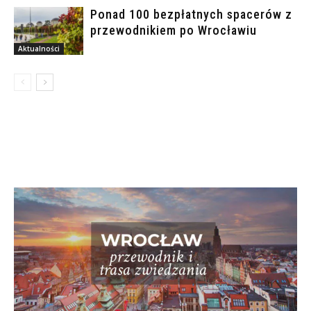
Ponad 100 bezpłatnych spacerów z
przewodnikiem po Wrocławiu
Aktualności