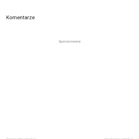
Komentarze
Sponsorowane