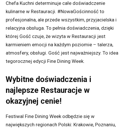
Chefa Kuchni determinuje całe doświadczenie
kulinarne w Restauracji. #NowaGościnność to
profesjonalna, ale przede wszystkim, przyjacielska i
relacyjna obsługa. To pełnia doświadczenia, dzięki
której Gość czuje, że wizyta w Restauracji jest
karmieniem emocji na każdym poziomie – talerza,
atmosfery, obsługi. Gość jest najważniejszy. To idea
tegorocznej edycji Fine Dining Week.
Wybitne doświadczenia i
najlepsze Restauracje w
okazyjnej cenie!
Festiwal Fine Dining Week odbędzie się w
największych regionach Polski: Krakowie, Poznaniu,