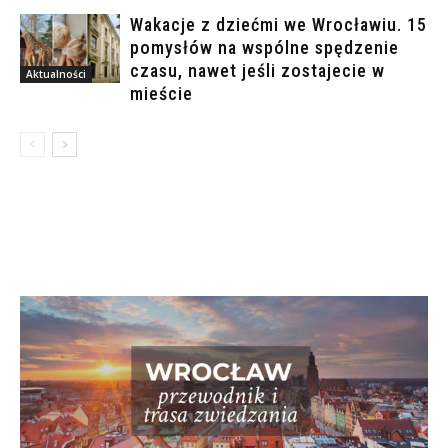
Wakacje z dziećmi we Wrocławiu. 15
pomysłów na wspólne spędzenie
czasu, nawet jeśli zostajecie w
Aktualności
mieście