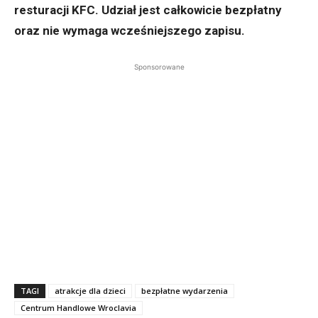
resturacji KFC. Udział jest całkowicie bezpłatny
oraz nie wymaga wcześniejszego zapisu.
Sponsorowane
TAGI
atrakcje dla dzieci
bezpłatne wydarzenia
Centrum Handlowe Wroclavia