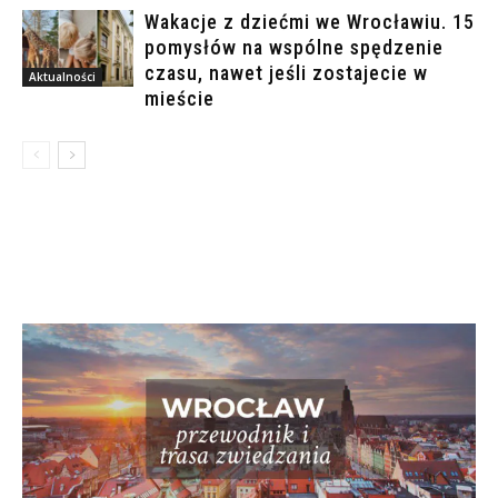
Wakacje z dziećmi we Wrocławiu. 15
pomysłów na wspólne spędzenie
czasu, nawet jeśli zostajecie w
Aktualności
mieście