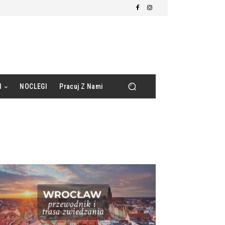
d
NOCLEGI
Pracuj Z Nami