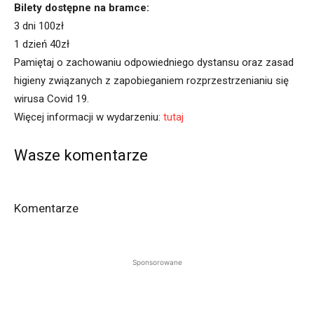
Bilety dostępne na bramce:
3 dni 100zł
1 dzień 40zł
Pamiętaj o zachowaniu odpowiedniego dystansu oraz zasad
higieny związanych z zapobieganiem rozprzestrzenianiu się
wirusa Covid 19.
Więcej informacji w wydarzeniu:
tutaj
Wasze komentarze
Komentarze
Sponsorowane