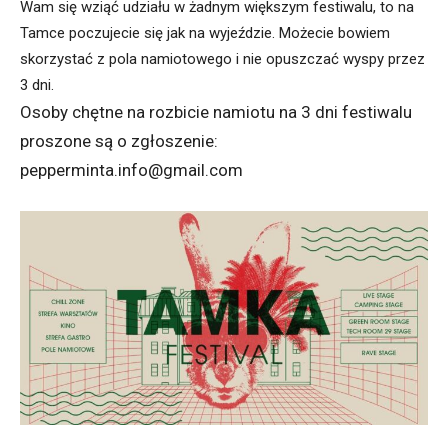
Wam się wziąć udziału w żadnym większym festiwalu, to na
Tamce poczujecie się jak na wyjeździe. Możecie bowiem
skorzystać z pola namiotowego i nie opuszczać wyspy przez
3 dni.
Osoby chętne na rozbicie namiotu na 3 dni festiwalu
proszone są o zgłoszenie:
pepperminta.info@gmail.com