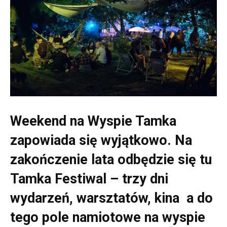
Weekend na Wyspie Tamka
zapowiada się wyjątkowo. Na
zakończenie lata odbędzie się tu
Tamka Festiwal – trzy dni
wydarzeń, warsztatów, kina a do
tego pole namiotowe na wyspie