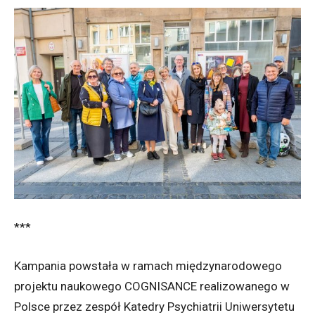
***
Kampania powstała w ramach międzynarodowego
projektu naukowego COGNISANCE realizowanego w
Polsce przez zespół Katedry Psychiatrii Uniwersytetu