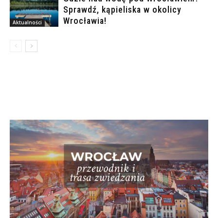
Sprawdź, kąpieliska w okolicy
Wrocławia!
Aktualności