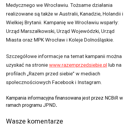
Medycznego we Wrocławiu. Tożsame działania
realizowane są także w Australii, Kanadzie, Holandii i
Wielkiej Brytanii. Kampanię we Wrocławiu wsparły:
Urząd Marszałkowski, Urząd Wojewódzki, Urząd
Miasta oraz MPK Wrocław i Koleje Dolnośląskie.
Szczegółowe informacje na temat kampanii można
uzyskać na stronie
www.razemprzedsiebie.pl
lub na
profilach „Razem przed siebie” w mediach
społecznościowych Facebook i Instagram.
Kampania informacyjna finansowana jest przez NCBiR w
ramach programu JPND
.
Wasze komentarze