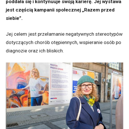
poddała się i kontynuuje swoją karierę. Jej wystawa
jest częścią kampanii społecznej „Razem przed
siebie”.
Jej celem jest przełamanie negatywnych stereotypów
dotyczących chorób otępiennych, wspieranie osób po
diagnozie oraz ich bliskich.