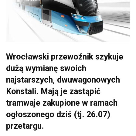
Wrocławski przewoźnik szykuje
dużą wymianę swoich
najstarszych, dwuwagonowych
Konstali. Mają je zastąpić
tramwaje zakupione w ramach
ogłoszonego dziś (tj. 26.07)
przetargu.