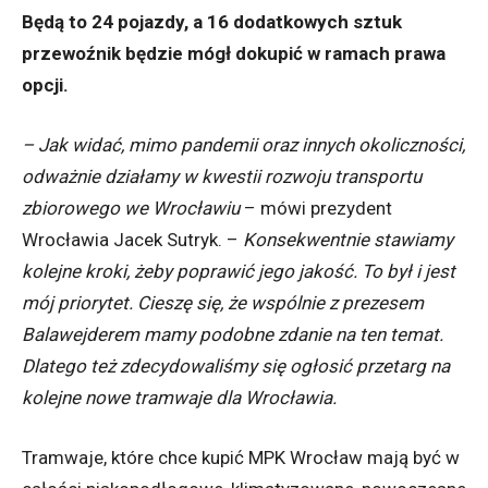
Będą to 24 pojazdy, a 16 dodatkowych sztuk
przewoźnik będzie mógł dokupić w ramach prawa
opcji.
– Jak widać, mimo pandemii oraz innych okoliczności,
odważnie działamy w kwestii rozwoju transportu
zbiorowego we Wrocławiu
– mówi prezydent
Wrocławia Jacek Sutryk. –
Konsekwentnie stawiamy
kolejne kroki, żeby poprawić jego jakość. To był i jest
mój priorytet. Cieszę się, że wspólnie z prezesem
Balawejderem mamy podobne zdanie na ten temat.
Dlatego też zdecydowaliśmy się ogłosić przetarg na
kolejne nowe tramwaje dla Wrocławia.
Tramwaje, które chce kupić MPK Wrocław mają być w