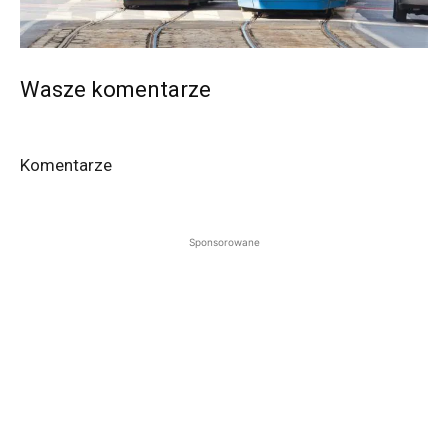
Wasze komentarze
Komentarze
Sponsorowane