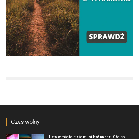
Czas wolny
Lato w mieście nie musi być nudne. Oto co