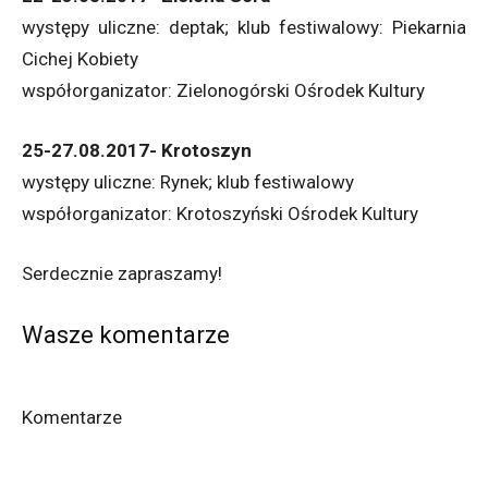
występy uliczne: deptak; klub festiwalowy: Piekarnia
Cichej Kobiety
współorganizator: Zielonogórski Ośrodek Kultury
25-27.08.2017- Krotoszyn
występy uliczne: Rynek; klub festiwalowy
współorganizator: Krotoszyński Ośrodek Kultury
Serdecznie zapraszamy!
Wasze komentarze
Komentarze