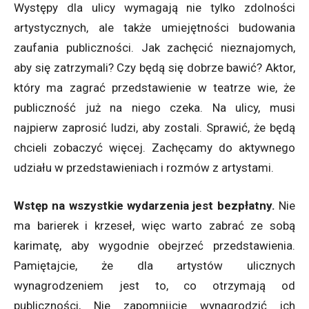
Występy dla ulicy wymagają nie tylko zdolności
artystycznych, ale także umiejętności budowania
zaufania publiczności. Jak zachęcić nieznajomych,
aby się zatrzymali? Czy będą się dobrze bawić? Aktor,
który ma zagrać przedstawienie w teatrze wie, że
publiczność już na niego czeka. Na ulicy, musi
najpierw zaprosić ludzi, aby zostali. Sprawić, że będą
chcieli zobaczyć więcej. Zachęcamy do aktywnego
udziału w przedstawieniach i rozmów z artystami.
Wstęp na wszystkie wydarzenia jest bezpłatny.
Nie
ma barierek i krzeseł, więc warto zabrać ze sobą
karimatę, aby wygodnie obejrzeć przedstawienia.
Pamiętajcie, że dla artystów ulicznych
wynagrodzeniem jest to, co otrzymają od
publiczności, Nie zapomnijcie wynagrodzić ich