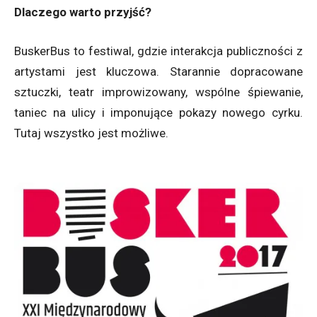
Dlaczego warto przyjść?
BuskerBus to festiwal, gdzie interakcja publiczności z
artystami jest kluczowa. Starannie dopracowane
sztuczki, teatr improwizowany, wspólne śpiewanie,
taniec na ulicy i imponujące pokazy nowego cyrku.
Tutaj wszystko jest możliwe.