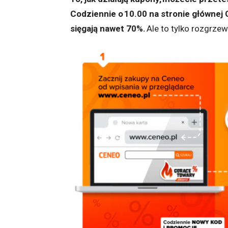
Codziennie o 10.00 na stronie głównej Ce
sięgają nawet 70%.
Ale to tylko rozgrzew