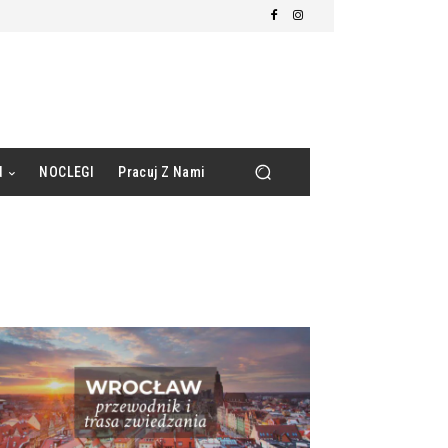
d
NOCLEGI
Pracuj Z Nami