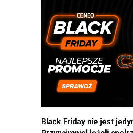
Black Friday nie jest jed