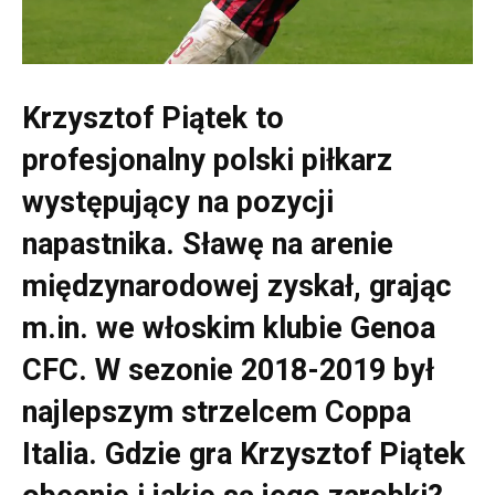
Krzysztof Piątek to
profesjonalny polski piłkarz
występujący na pozycji
napastnika. Sławę na arenie
międzynarodowej zyskał, grając
m.in. we włoskim klubie Genoa
CFC. W sezonie 2018-2019 był
najlepszym strzelcem Coppa
Italia. Gdzie gra Krzysztof Piątek