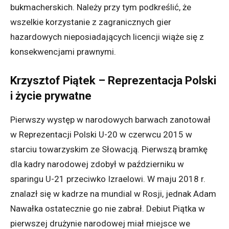
bukmacherskich. Należy przy tym podkreślić, że
wszelkie korzystanie z zagranicznych gier
hazardowych nieposiadających licencji wiąże się z
konsekwencjami prawnymi.
Krzysztof Piątek – Reprezentacja Polski
i życie prywatne
Pierwszy występ w narodowych barwach zanotował
w Reprezentacji Polski U-20 w czerwcu 2015 w
starciu towarzyskim ze Słowacją. Pierwszą bramkę
dla kadry narodowej zdobył w październiku w
sparingu U-21 przeciwko Izraelowi. W maju 2018 r.
znalazł się w kadrze na mundial w Rosji, jednak Adam
Nawałka ostatecznie go nie zabrał. Debiut Piątka w
pierwszej drużynie narodowej miał miejsce we