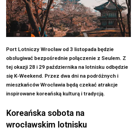
Port Lotniczy Wrocław od 3 listopada będzie
obsługiwać bezpośrednie połączenie z Seulem. Z
tej okazji 28 i 29 października na lotnisku odbędzie
się K-Weekend. Przez dwa dni na podróżnych i
mieszkańców Wrocławia będą czekać atrakcje
inspirowane koreańską kulturą i tradycją.
Koreańska sobota na
wrocławskim lotnisku