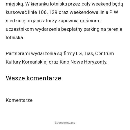
miejską. W kierunku lotniska przez cały weekend będą
kursować linie 106, 129 oraz weekendowa linia P. W
niedzielę organizatorzy zapewnią gościom i
uczestnikom wydarzenia bezpłatny parking na terenie
lotniska.
Partnerami wydarzenia są firmy LG, Tias, Centrum
Kultury Koreańskiej oraz Kino Nowe Horyzonty.
Wasze komentarze
Komentarze
Sponsorowane