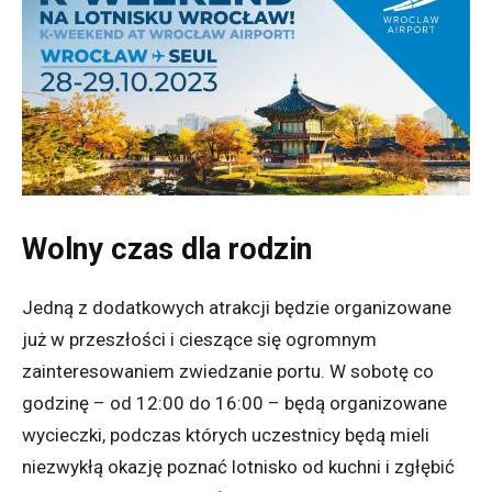
Wolny czas dla rodzin
Jedną z dodatkowych atrakcji będzie organizowane
już w przeszłości i cieszące się ogromnym
zainteresowaniem zwiedzanie portu. W sobotę co
godzinę – od 12:00 do 16:00 – będą organizowane
wycieczki, podczas których uczestnicy będą mieli
niezwykłą okazję poznać lotnisko od kuchni i zgłębić