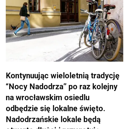
Kontynuując wieloletnią tradycję
“Nocy Nadodrza” po raz kolejny
na wrocławskim osiedlu
odbędzie się lokalne święto.
Nadodrzańskie lokale będą