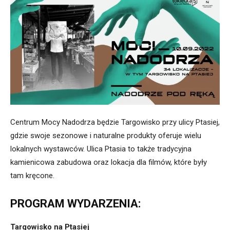
Centrum Mocy Nadodrza będzie Targowisko przy ulicy Ptasiej,
gdzie swoje sezonowe i naturalne produkty oferuje wielu
lokalnych wystawców. Ulica Ptasia to także tradycyjna
kamienicowa zabudowa oraz lokacja dla filmów, które były
tam kręcone.
PROGRAM WYDARZENIA:
Targowisko na Ptasiej