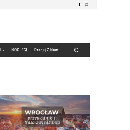
d
NOCLEGI
Pracuj Z Nami