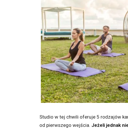
Studio w tej chwili oferuje 5 rodzajów ka
od pierwszego wejścia.
Jeżeli jednak n