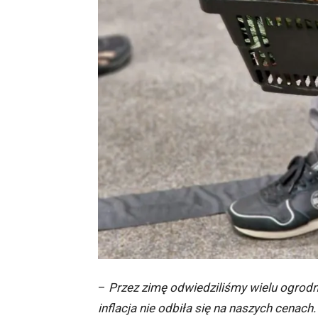
–
Przez zimę odwiedziliśmy wielu ogrodni
inflacja nie odbiła się na naszych cenach