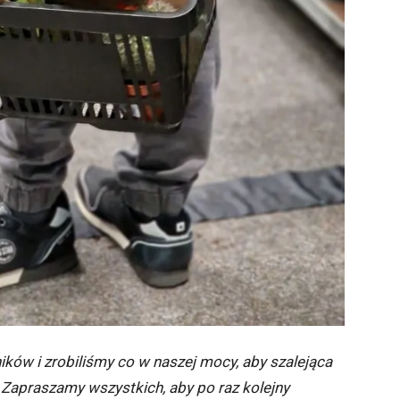
ków i zrobiliśmy co w naszej mocy, aby szalejąca
. Zapraszamy wszystkich, aby po raz kolejny