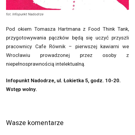
fot. Infopunkt Nadodrze
Pod okiem Tomasza Hartmana z Food Think Tank,
przygotowywania pączków będą się uczyć przyszli
pracownicy Cafe Równik – pierwszej kawiarni we
Wrocławiu prowadzonej przez osoby z
niepełnosprawnością intelektualną.
Infopunkt Nadodrze, ul. Łokietka 5, godz. 10-20.
Wstęp wolny.
Wasze komentarze