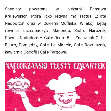
Specjały powstaną w piekarni Państwa
Krajewskich, która jako jedyna ma status „Złota
Nadodrza” oraz w Cukierni Muffinka. W akcji będą
również uczestniczyć: Macondo, Bistro Narożnik,
Powoli, Nadodrze – Cafe Resto Bar, Znasz Ich Cafe-
Bistro, Pomiędzy, Cafe Le Miracle, Cafe Rozrusznik,
kawiarnia Cocofli i Cafe Targowa.