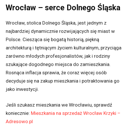
Wrocław – serce Dolnego Śląska
Wrocław, stolica Dolnego Śląska, jest jednym z
najbardziej dynamicznie rozwijających się miast w
Polsce. Ciesząca się bogatą historią, piękną
architekturą i tętniącym życiem kulturalnym, przyciąga
zarówno młodych profesjonalistów, jak i rodziny
szukające dogodnego miejsca do zamieszkania.
Rosnąca inflacja sprawia, że coraz więcej osób
decyduje się na zakup mieszkania i potraktowania go
jako inwestycji.
Jeśli szukasz mieszkania we Wrocławiu, sprawdź
koniecznie:
Mieszkania na sprzedaż Wrocław Krzyki –
Adresowo.pl