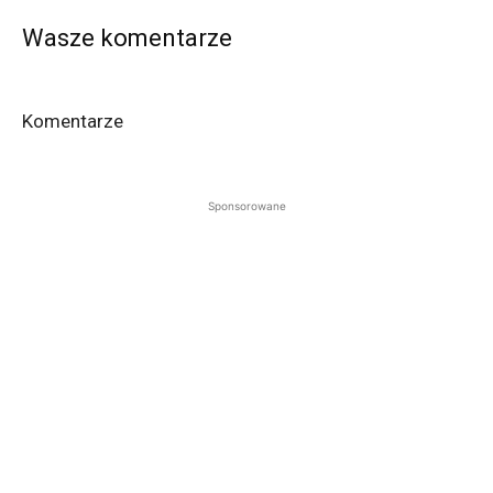
Wasze komentarze
Komentarze
Sponsorowane