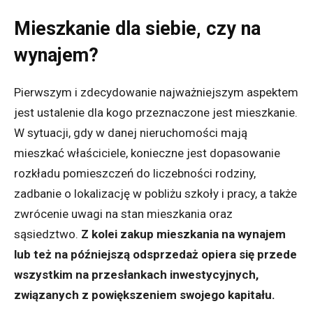
Mieszkanie dla siebie, czy na
wynajem?
Pierwszym i zdecydowanie najważniejszym aspektem
jest ustalenie dla kogo przeznaczone jest mieszkanie.
W sytuacji, gdy w danej nieruchomości mają
mieszkać właściciele, konieczne jest dopasowanie
rozkładu pomieszczeń do liczebności rodziny,
zadbanie o lokalizację w pobliżu szkoły i pracy, a także
zwrócenie uwagi na stan mieszkania oraz
sąsiedztwo.
Z kolei zakup mieszkania na wynajem
lub też na późniejszą odsprzedaż opiera się przede
wszystkim na przesłankach inwestycyjnych,
związanych z powiększeniem swojego kapitału.