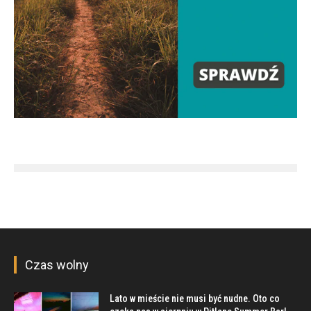
Czas wolny
Lato w mieście nie musi być nudne. Oto co