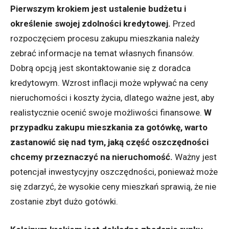
Pierwszym krokiem jest ustalenie budżetu i
określenie swojej zdolności kredytowej.
Przed
rozpoczęciem procesu zakupu mieszkania należy
zebrać informacje na temat własnych finansów.
Dobrą opcją jest skontaktowanie się z doradca
kredytowym. Wzrost inflacji może wpływać na ceny
nieruchomości i koszty życia, dlatego ważne jest, aby
realistycznie ocenić swoje możliwości finansowe.
W
przypadku zakupu mieszkania za gotówkę, warto
zastanowić się nad tym, jaką część oszczędności
chcemy przeznaczyć na nieruchomość.
Ważny jest
potencjał inwestycyjny oszczędności, ponieważ może
się zdarzyć, że wysokie ceny mieszkań sprawią, że nie
zostanie zbyt dużo gotówki.