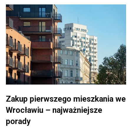
Zakup pierwszego mieszkania we
Wrocławiu – najważniejsze
porady