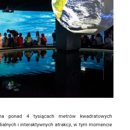
 na ponad 4 tysiącach metrów kwadratowych
ialnych i interaktywnych atrakcji, w tym momencie