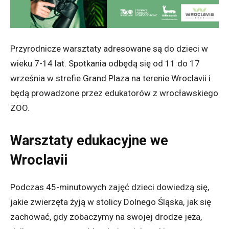
Przyrodnicze warsztaty adresowane są do dzieci w
wieku 7-14 lat. Spotkania odbędą się od 11 do 17
września w strefie Grand Plaza na terenie Wroclavii i
będą prowadzone przez edukatorów z wrocławskiego
ZOO.
Warsztaty edukacyjne we
Wroclavii
Podczas 45-minutowych zajęć dzieci dowiedzą się,
jakie zwierzęta żyją w stolicy Dolnego Śląska, jak się
zachować, gdy zobaczymy na swojej drodze jeża,