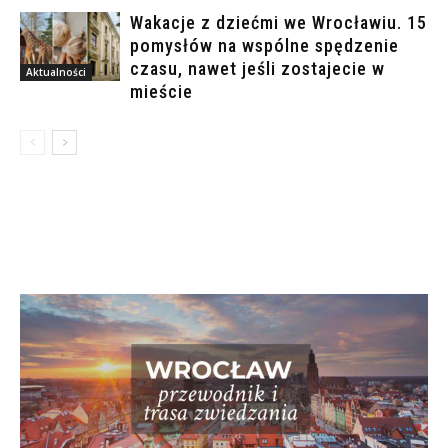
Wakacje z dziećmi we Wrocławiu. 15
pomysłów na wspólne spędzenie
czasu, nawet jeśli zostajecie w
Aktualności
mieście