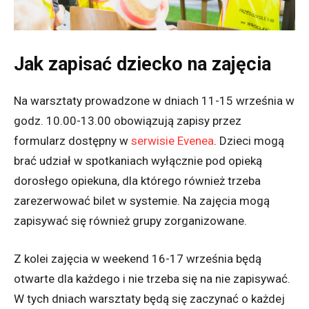
Jak zapisać dziecko na zajęcia
Na warsztaty prowadzone w dniach 11-15 września w
godz. 10.00-13.00 obowiązują zapisy przez
formularz dostępny w
serwisie Evenea
. Dzieci mogą
brać udział w spotkaniach wyłącznie pod opieką
dorosłego opiekuna, dla którego również trzeba
zarezerwować bilet w systemie. Na zajęcia mogą
zapisywać się również grupy zorganizowane.
Z kolei zajęcia w weekend 16-17 września będą
otwarte dla każdego i nie trzeba się na nie zapisywać.
W tych dniach warsztaty będą się zaczynać o każdej