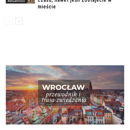
Aktualności
mieście