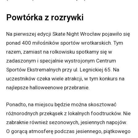
Powtórka z rozrywki
Na pierwszej edycji Skate Night Wrocław pojawiło się
ponad 400 miłośników sportów wrotkarskich. Tym
razem, zamiast na rolkowisku spotkamy się w
zadaszonym i specjalnie wystrojonym Centrum
Sportów Ekstremalnych przy ul. Legnickiej 65. Na
uczestników czeka wiele atrakcji, w tym konkurs na
najlepsze halloweenowe przebranie.
Ponadto, na miejscu będzie można skosztować
różnorodnych przekąsek z lokalnych foodtrucków. Nie
zabraknie również sezonowych, jesiennych napojów.
O gorącą atmosferę podczas jesiennego, piątkowego