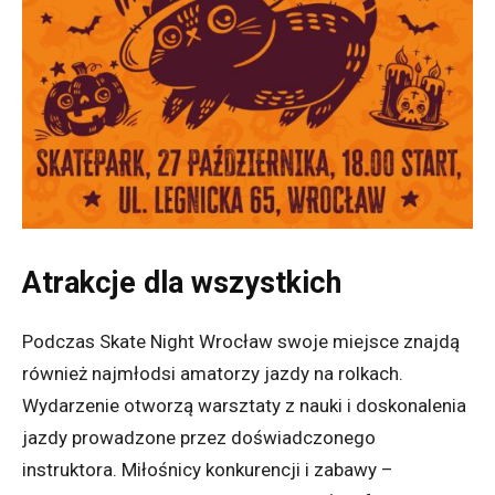
Atrakcje dla wszystkich
Podczas Skate Night Wrocław swoje miejsce znajdą
również najmłodsi amatorzy jazdy na rolkach.
Wydarzenie otworzą warsztaty z nauki i doskonalenia
jazdy prowadzone przez doświadczonego
instruktora. Miłośnicy konkurencji i zabawy –