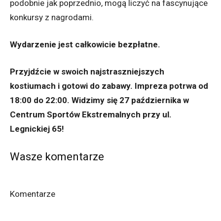
podobnie jak poprzednio, mogą liczyć na fascynujące
konkursy z nagrodami.
Wydarzenie jest całkowicie bezpłatne.
Przyjdźcie w swoich najstraszniejszych
kostiumach
i gotowi do zabawy. Impreza potrwa od
18:00 do 22:00. Widzimy się 27 października
w
Centrum Sportów Ekstremalnych przy ul.
Legnickiej 65!
Wasze komentarze
Komentarze