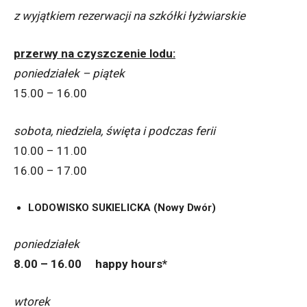
z wyjątkiem rezerwacji na szkółki łyżwiarskie
przerwy na czyszczenie lodu:
poniedziałek – piątek
15.00 – 16.00
sobota, niedziela, święta i podczas ferii
10.00 – 11.00
16.00 – 17.00
LODOWISKO SUKIELICKA (Nowy Dwór)
poniedziałek
8.00 – 16.00 happy hours*
wtorek