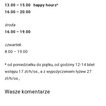
13.00 – 15.00 happy hours*
16.00 – 20.00
środa
16.00 – 19.00
czwartek
8.00 – 19.00
*
od poniedziałku do piątku, od godziny 12-14 bilet
wstępu 17 zł/h/os., a z wypożyczeniem łyżew 27
zł/h/os.,
Wasze komentarze