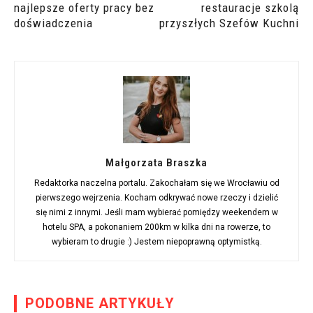
najlepsze oferty pracy bez
restauracje szkolą
doświadczenia
przyszłych Szefów Kuchni
Małgorzata Braszka
Redaktorka naczelna portalu. Zakochałam się we Wrocławiu od
pierwszego wejrzenia. Kocham odkrywać nowe rzeczy i dzielić
się nimi z innymi. Jeśli mam wybierać pomiędzy weekendem w
hotelu SPA, a pokonaniem 200km w kilka dni na rowerze, to
wybieram to drugie :) Jestem niepoprawną optymistką.
PODOBNE ARTYKUŁY