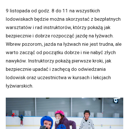
9 listopada od godz. 8 do 11 na wszystkich
lodowiskach będzie można skorzystać z bezpłatnych
warsztatów i rad instruktorów, którzy pokażą jak
bezpiecznie i dobrze rozpocząć jazdę na łyżwach.
Wbrew pozorom, jazda na łyżwach nie jest trudna, ale
warto zacząć od początku dobrze i nie nabyć złych
nawyków. Instruktorzy pokażą pierwsze kroki, jak
bezpiecznie upadać i zachęcą do odwiedzania
lodowisk oraz uczestnictwa w kursach i lekcjach
łyżwiarskich.