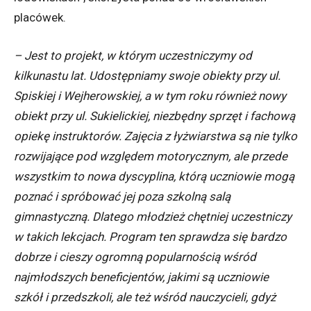
placówek.
– Jest to projekt, w którym uczestniczymy od
kilkunastu lat. Udostępniamy swoje obiekty przy ul.
Spiskiej i Wejherowskiej, a w tym roku również nowy
obiekt przy ul. Sukielickiej, niezbędny sprzęt i fachową
opiekę instruktorów. Zajęcia z łyżwiarstwa są nie tylko
rozwijające pod względem motorycznym, ale przede
wszystkim to nowa dyscyplina, którą uczniowie mogą
poznać i spróbować jej poza szkolną salą
gimnastyczną. Dlatego młodzież chętniej uczestniczy
w takich lekcjach. Program ten sprawdza się bardzo
dobrze i cieszy ogromną popularnością wśród
najmłodszych beneficjentów, jakimi są uczniowie
szkół i przedszkoli, ale też wśród nauczycieli, gdyż