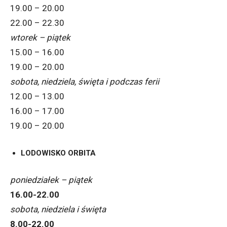
19.00 – 20.00
22.00 – 22.30
wtorek – piątek
15.00 – 16.00
19.00 – 20.00
sobota, niedziela, święta i podczas ferii
12.00 – 13.00
16.00 – 17.00
19.00 – 20.00
LODOWISKO ORBITA
poniedziałek – piątek
16.00-22.00
sobota, niedziela i święta
8.00-22.00