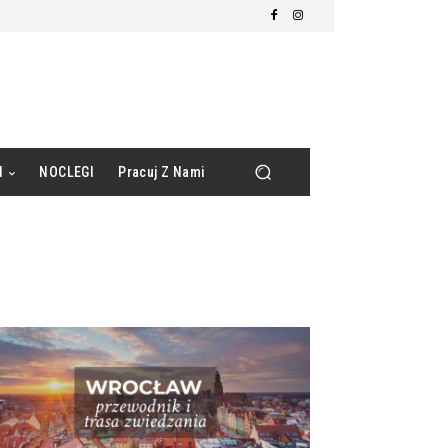
d
NOCLEGI
Pracuj Z Nami