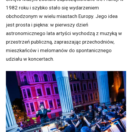
1982 roku i szybko stało się wydarzeniem
obchodzonym w wielu miastach Europy. Jego idea
jest prosta i piękna: w pierwszy dzień
astronomicznego lata artyści wychodzą z muzyką w
przestrzeń publiczną, zapraszając przechodniów,
mieszkańców i melomanów do spontanicznego
udziału w koncertach.