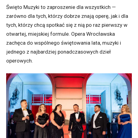
Święto Muzyki to zaproszenie dla wszystkich —
zarówno dla tych, którzy dobrze znają operę, jak i dla
tych, którzy chcą spotkać się z nią po raz pierwszy w
otwartej, miejskiej formule. Opera Wrocławska
zachęca do wspólnego świętowania lata, muzyki i
jednego z najbardziej ponadczasowych dzieł
operowych.