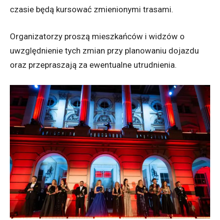
czasie będą kursować zmienionymi trasami.
Organizatorzy proszą mieszkańców i widzów o
uwzględnienie tych zmian przy planowaniu dojazdu
oraz przepraszają za ewentualne utrudnienia.