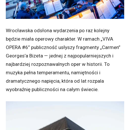
Wrocławska odsłona wydarzenia po raz kolejny
będzie miała operowy charakter. W ramach „VIVA
OPERA #6” publiczność usłyszy fragmenty „Carmen”
Georges’a Bizeta — jednej z najpopularniejszych i
najbardziej rozpoznawalnych oper w historii. To
muzyka pełna temperamentu, namiętności i
dramatycznego napięcia, która od lat rozpala
wyobraźnię publiczności na całym świecie.