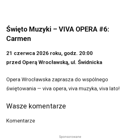
Święto Muzyki – VIVA OPERA #6:
Carmen
21 czerwca 2026 roku, godz. 20:00
przed Operą Wrocławską, ul. Świdnicka
Opera Wrocławska zaprasza do wspólnego
świętowania — viva opera, viva muzyka, viva lato!
Wasze komentarze
Komentarze
Sponsorowane