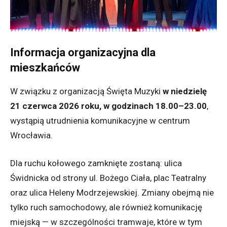
Informacja organizacyjna dla
mieszkańców
W związku z organizacją Święta Muzyki
w niedzielę
21 czerwca 2026 roku, w godzinach 18.00–23.00
,
wystąpią utrudnienia komunikacyjne w centrum
Wrocławia.
Dla ruchu kołowego zamknięte zostaną: ulica
Świdnicka od strony ul. Bożego Ciała, plac Teatralny
oraz ulica Heleny Modrzejewskiej. Zmiany obejmą nie
tylko ruch samochodowy, ale również komunikację
miejską — w szczególności tramwaje, które w tym