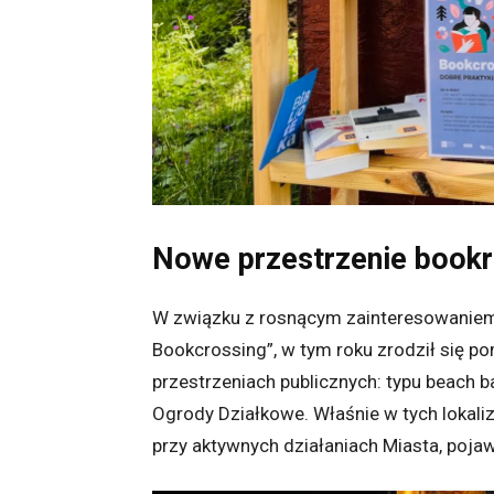
Nowe przestrzenie bookr
W związku z rosnącym zainteresowaniem
Bookcrossing”, w tym roku zrodził się 
przestrzeniach publicznych: typu beach ba
Ogrody Działkowe. Właśnie w tych lokaliz
przy aktywnych działaniach Miasta, pojaw