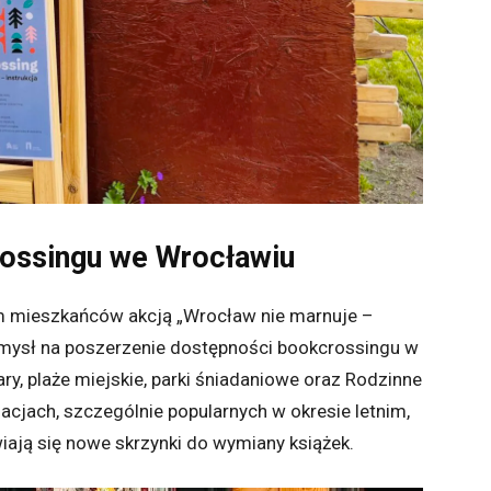
ossingu we Wrocławiu
 mieszkańców akcją „Wrocław nie marnuje –
pomysł na poszerzenie dostępności bookcrossingu w
ry, plaże miejskie, parki śniadaniowe oraz Rodzinne
acjach, szczególnie popularnych w okresie letnim,
iają się nowe skrzynki do wymiany książek.