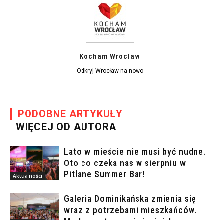
Kocham Wroclaw
Odkryj Wrocław na nowo
PODOBNE ARTYKUŁY
WIĘCEJ OD AUTORA
Lato w mieście nie musi być nudne.
Oto co czeka nas w sierpniu w
Pitlane Summer Bar!
Aktualności
Galeria Dominikańska zmienia się
wraz z potrzebami mieszkańców.