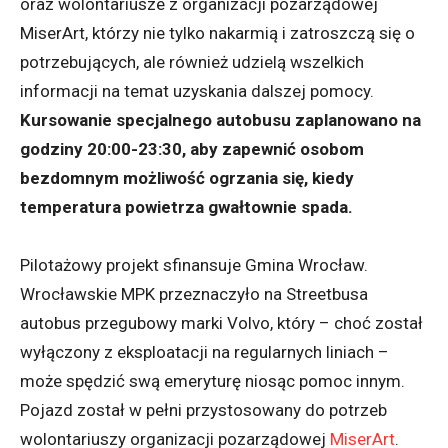
oraz wolontariusze z organizacji pozarządowej
MiserArt, którzy nie tylko nakarmią i zatroszczą się o
potrzebujących, ale również udzielą wszelkich
informacji na temat uzyskania dalszej pomocy.
Kursowanie specjalnego autobusu zaplanowano na
godziny 20:00-23:30, aby zapewnić osobom
bezdomnym możliwość ogrzania się, kiedy
temperatura powietrza gwałtownie spada.
Pilotażowy projekt sfinansuje Gmina Wrocław.
Wrocławskie MPK przeznaczyło na Streetbusa
autobus przegubowy marki Volvo, który – choć został
wyłączony z eksploatacji na regularnych liniach –
może spędzić swą emeryturę niosąc pomoc innym.
Pojazd został w pełni przystosowany do potrzeb
wolontariuszy organizacji pozarządowej
MiserArt
.