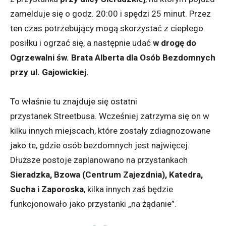
zamelduje się o godz. 20:00 i spędzi 25 minut. Przez
ten czas potrzebujący mogą skorzystać z ciepłego
posiłku i ogrzać się, a następnie udać
w drogę do
Ogrzewalni św. Brata Alberta dla Osób Bezdomnych
przy ul. Gajowickiej.
To właśnie tu znajduje się ostatni
przystanek Streetbusa. Wcześniej zatrzyma się on w
kilku innych miejscach, które zostały zdiagnozowane
jako te, gdzie osób bezdomnych jest najwięcej.
Dłuższe postoje zaplanowano na przystankach
Sieradzka, Bzowa (Centrum Zajezdnia), Katedra,
Sucha i Zaporoska
, kilka innych zaś będzie
funkcjonowało jako przystanki „na żądanie”.