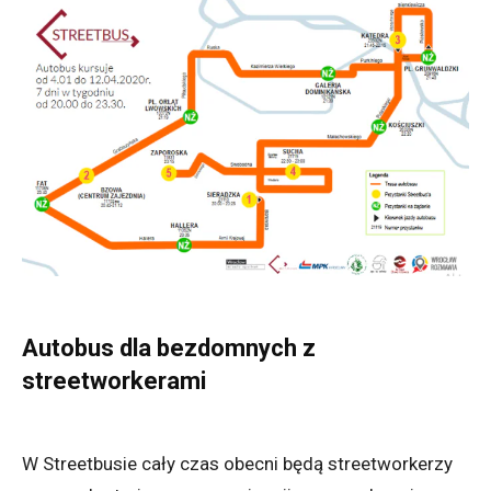
Autobus dla bezdomnych z
streetworkerami
W Streetbusie cały czas obecni będą streetworkerzy