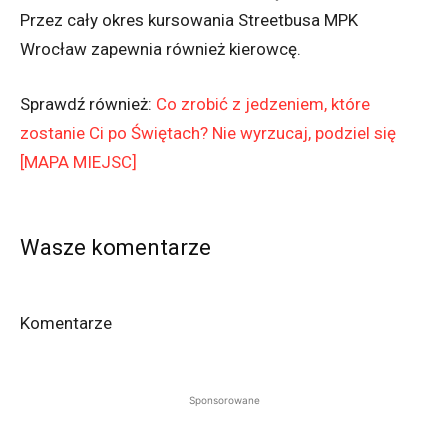
Przez cały okres kursowania Streetbusa MPK
Wrocław zapewnia również kierowcę.
Sprawdź również:
Co zrobić z jedzeniem, które
zostanie Ci po Świętach? Nie wyrzucaj, podziel się
[MAPA MIEJSC]
Wasze komentarze
Komentarze
Sponsorowane