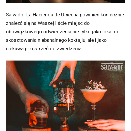
Salvador La Hacienda de Uciecha powinien koniecznie
znaleźć się na Waszej liście miejsc do
obowiązkowego odwiedzenia nie tylko jako lokal do
skosztowania niebanalnego koktajlu, ale i jako
ciekawa przestrzeń do zwiedzenia.