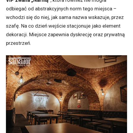
odbiegać od abstrakcyjnych norm tego miejsca –
wchodzi się do niej, jak sama nazwa wskazuje, przez
szafę. Na co dzień wejście stacjonuje jako element
dekoracji. Miejsce zapewnia dyskrecję oraz prywatną
przestrzeń.