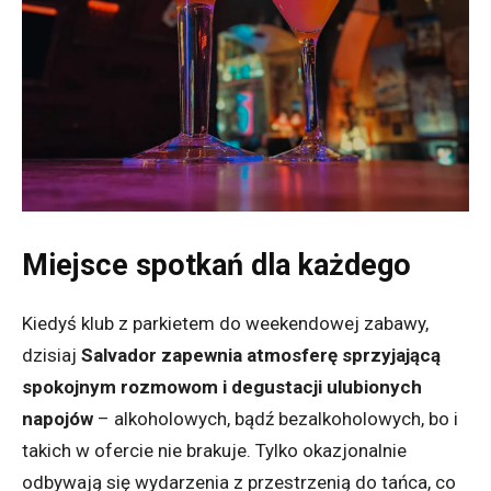
Miejsce spotkań dla każdego
Kiedyś klub z parkietem do weekendowej zabawy,
dzisiaj
Salvador zapewnia atmosferę sprzyjającą
spokojnym rozmowom i degustacji ulubionych
napojów
– alkoholowych, bądź bezalkoholowych, bo i
takich w ofercie nie brakuje. Tylko okazjonalnie
odbywają się wydarzenia z przestrzenią do tańca, co