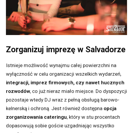
Zorganizuj imprezę w Salvadorze
Istnieje możliwość wynajmu całej powierzchni na
wyłączność w celu organizacji wszelkich wydarzeń,
integracji, imprez firmowych, czy nawet hucznych
rozwodów
, co już nieraz miało miejsce. Do dyspozycji
pozostaje wtedy DJ wraz z pełną obsługą barowo-
kelnerską i ochroną. Jest również dostępna
opcja
zorganizowania cateringu
, który w stu procentach
dopasowują sobie goście uzgadniając wszystko