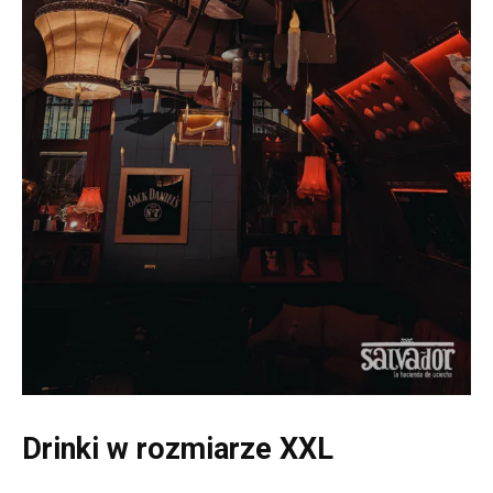
Drinki w rozmiarze XXL