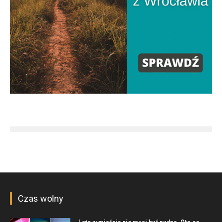
Czas wolny