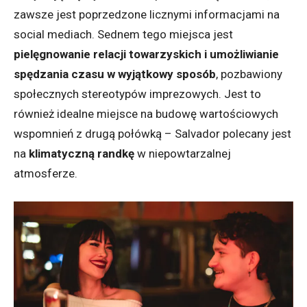
zawsze jest poprzedzone licznymi informacjami na
social mediach. Sednem tego miejsca jest
pielęgnowanie relacji towarzyskich i umożliwianie
spędzania czasu w wyjątkowy sposób
, pozbawiony
społecznych stereotypów imprezowych. Jest to
również idealne miejsce na budowę wartościowych
wspomnień z drugą połówką – Salvador polecany jest
na
klimatyczną randkę
w niepowtarzalnej
atmosferze.