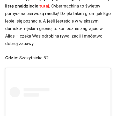
listę znajdziecie
tutaj
.
Cybermachina to świetny
pomysł na pierwszą randkę! Dzięki takim grom jak Ego
lepiej się poznacie. A jeśli jesteście w większym
damsko-męskim gronie, to koniecznie zagrajcie w
Alias – czeka Was odrobina rywalizacji i mnóstwo
dobrej zabawy.
Gdzie:
Szczytnicka 52