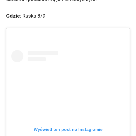
Gdzie:
Ruska 8/9
Wyświetl ten post na Instagramie