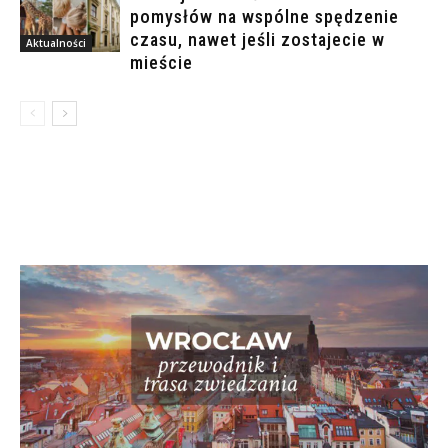
pomysłów na wspólne spędzenie
czasu, nawet jeśli zostajecie w
Aktualności
mieście