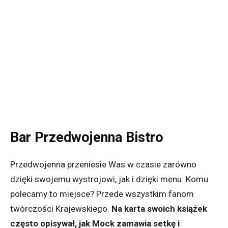
Bar Przedwojenna Bistro
Przedwojenna przeniesie Was w czasie zarówno
dzięki swojemu wystrojowi, jak i dzięki menu. Komu
polecamy to miejsce? Przede wszystkim fanom
twórczości Krajewskiego.
Na karta swoich książek
często opisywał, jak Mock zamawia setkę i