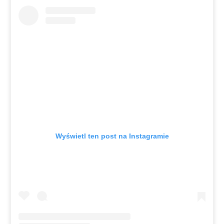
Wyświetl ten post na Instagramie