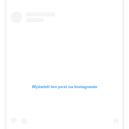
Wyświetl ten post na Instagramie