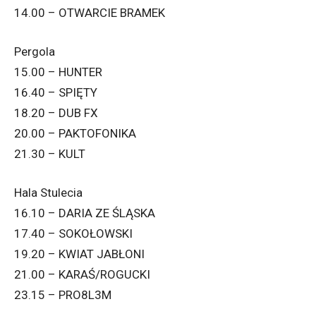
14.00 – OTWARCIE BRAMEK
Pergola
15.00 – HUNTER
16.40 – SPIĘTY
18.20 – DUB FX
20.00 – PAKTOFONIKA
21.30 – KULT
Hala Stulecia
16.10 – DARIA ZE ŚLĄSKA
17.40 – SOKOŁOWSKI
19.20 – KWIAT JABŁONI
21.00 – KARAŚ/ROGUCKI
23.15 – PRO8L3M