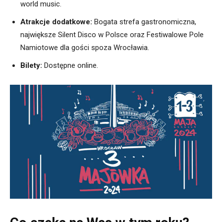
world music.
Atrakcje dodatkowe:
Bogata strefa gastronomiczna,
największe Silent Disco w Polsce oraz Festiwalowe Pole
Namiotowe dla gości spoza Wrocławia.
Bilety:
Dostępne online.