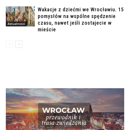
Wakacje z dziećmi we Wrocławiu. 15
pomysłów na wspólne spędzenie
czasu, nawet jeśli zostajecie w
Aktualności
mieście