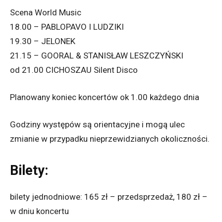
Scena World Music
18.00 – PABLOPAVO I LUDZIKI
19.30 – JELONEK
21.15 – GOORAL & STANISŁAW LESZCZYŃSKI
od 21.00 CICHOSZAU Silent Disco
Planowany koniec koncertów ok 1.00 każdego dnia
Godziny występów są orientacyjne i mogą ulec
zmianie w przypadku nieprzewidzianych okoliczności.
Bilety:
bilety jednodniowe: 165 zł – przedsprzedaż, 180 zł –
w dniu koncertu